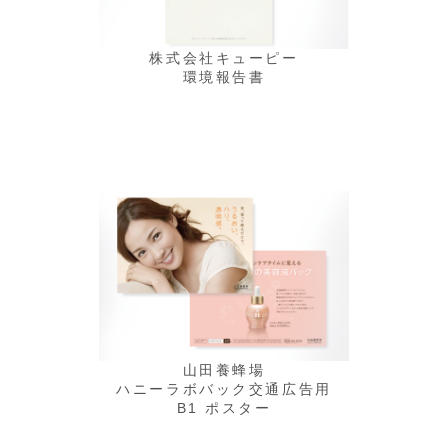
株式会社キューピー
環境報告書
山田養蜂場
ハニーラボバック交通広告用
B1 ポスター