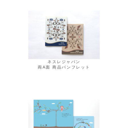
ネスレジャパン
両A面 商品パンフレット