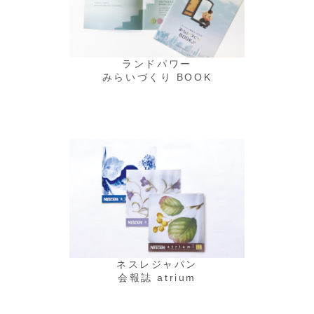
ランドパワー
みらいづくり BOOK
ネスレジャパン
会報誌 atrium