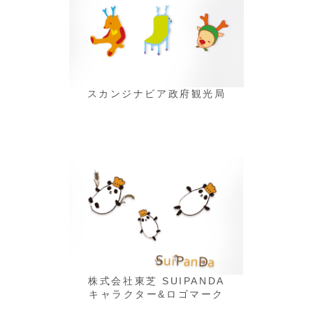
スカンジナビア政府観光局
株式会社東芝 SUIPANDA
キャラクター&ロゴマーク