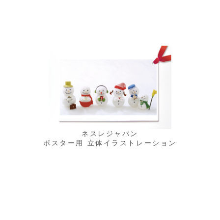
ネスレジャパン
ポスター用 立体イラストレーション