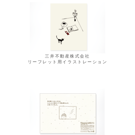
三井不動産株式会社
リーフレット用イラストレーション