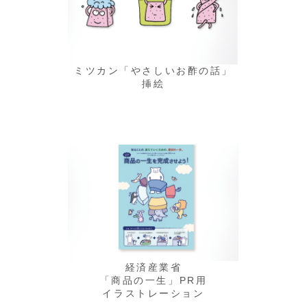
ミツカン「やさしいお酢の話」
挿絵
経済産業省
「商品の一生」PR用
イラストレーション