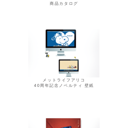
商品カタログ
メットライフアリコ
40周年記念ノベルティ 壁紙