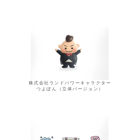
株式会社ランドパワーキャラクター
つよぽん（立体バージョン）