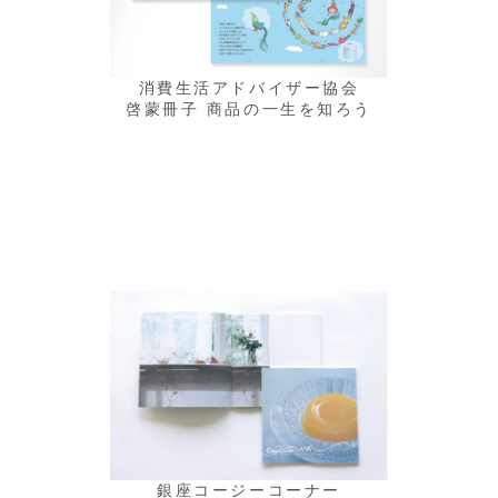
消費生活アドバイザー協会
啓蒙冊子 商品の一生を知ろう
銀座コージーコーナー