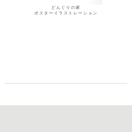
どんぐりの家
ポスターイラストレーション