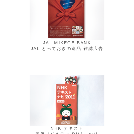
JAL MIKEGE BANK
JAL とっておきの逸品 雑誌広告
NHK テキスト