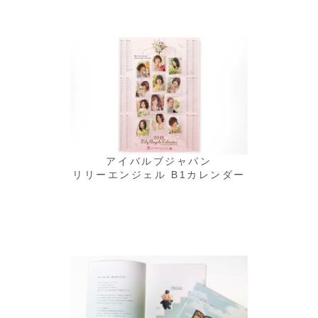
アイバルブジャパン
リリーエンジェル B1カレンダー