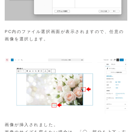
PC内のファイル選択画面が表示されますので、任意の
画像を選択します。
画像が挿入されました。