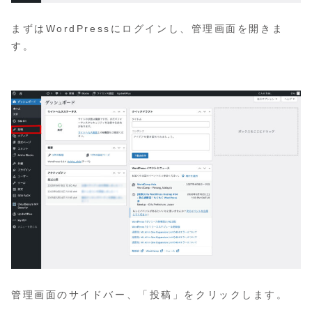
まずはWordPressにログインし、管理画面を開きま
す。
管理画面のサイドバー、「投稿」をクリックします。