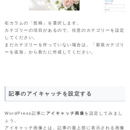
右カラムの「投稿」を選択します。
カテゴリーの項目があるので、任意のカテゴリーを設定
してください。
まだカテゴリーを作っていない場合は、「新規カテゴリ
ーを追加」から新たに作成してください。
記事のアイキャッチを設定する
WordPress記事に
アイキャッチ画像
を設定してみまし
ょう。
アイキャッチ画像とは、記事の最上部に表示される画像