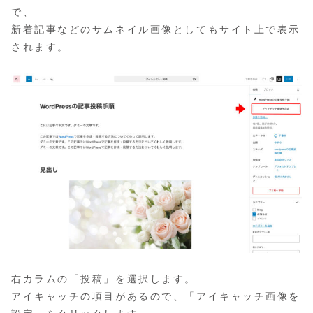
で、
新着記事などのサムネイル画像としてもサイト上で表示
されます。
右カラムの「投稿」を選択します。
アイキャッチの項目があるので、「アイキャッチ画像を