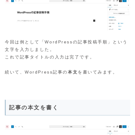
今回は例として「WordPressの記事投稿手順」という
文字を入力しました。
これで記事タイトルの入力は完了です。
続いて、WordPress記事の
本文
を書いてみます。
記事の本文を書く