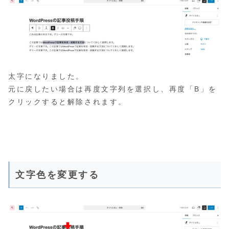
太字になりました。
元に戻したい場合は再度文字列を選択し、再度「B」を
クリックすると解除されます。
文字色を変更する