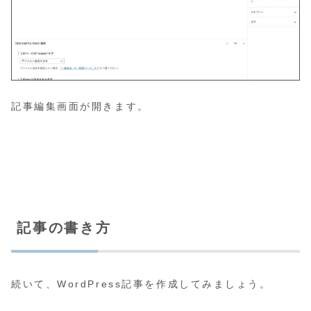
記事編集画面が開きます。
記事の書き方
続いて、WordPress記事を作成してみましょう。