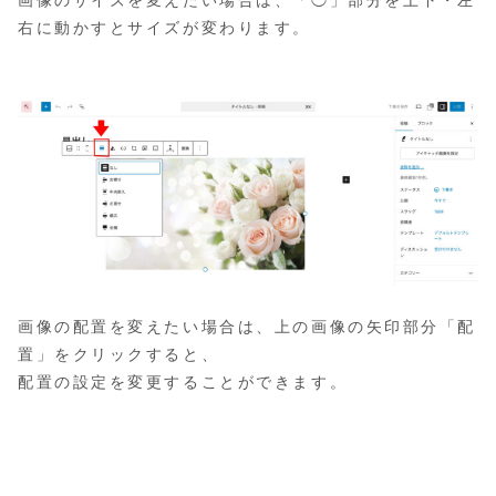
画像のサイズを変えたい場合は、「◯」部分を上下・左
右に動かすとサイズが変わります。
画像の配置を変えたい場合は、上の画像の矢印部分「配
置」をクリックすると、
配置の設定を変更することができます。