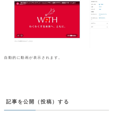
自動的に動画が表示されます。
記事を公開（投稿）する