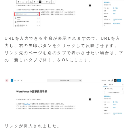
URLを入力できる小窓が表示されますので、URLを入
力し、右の矢印ボタンをクリックして反映させます。
リンク先のページを別のタブで表示させたい場合は、下
の「新しいタブで開く」をONにします。
リンクが挿入されました。