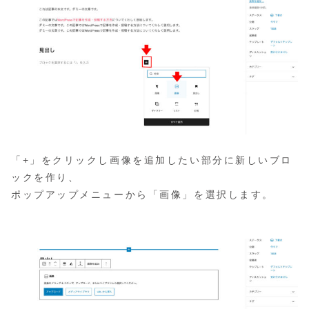
「+」をクリックし画像を追加したい部分に新しいブロ
ックを作り、
ポップアップメニューから「画像」を選択します。