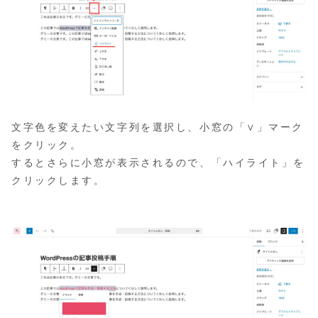
文字色を変えたい文字列を選択し、小窓の「∨」マーク
をクリック。
するとさらに小窓が表示されるので、「ハイライト」を
クリックします。