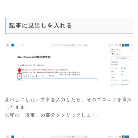
記事に見出しを入れる
見出しにしたい文章を入力したら、そのブロックを選択
したまま、
矢印の「段落」の部分をクリックします。