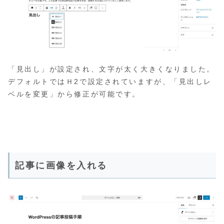
「見出し」が設定され、文字が太く大きくなりました。
デフォルトではＨ2で設定されていますが、「見出しレ
ベルを変更」から修正が可能です。
記事に画像を入れる