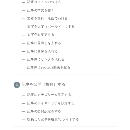
記事タイトルのつけ方
記事の本文を書く
文章を改行・段落でわける
文字を太字（ボールド）にする
文字色を変更する
記事に見出しを入れる
記事に画像を入れる
記事内にリンクを入れる
記事内にyoutube動画を貼る
記事を公開（投稿）する
記事のカテゴリーを設定する
記事のアイキャッチを設定する
記事の公開設定をする
投稿した記事を編集/リライトする