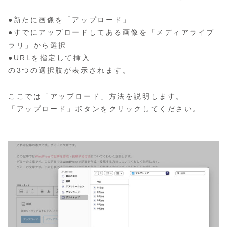
●新たに画像を「アップロード」
●すでにアップロードしてある画像を「メディアライブ
ラリ」から選択
●URLを指定して挿入
の3つの選択肢が表示されます。
ここでは「アップロード」方法を説明します。
「アップロード」ボタンをクリックしてください。