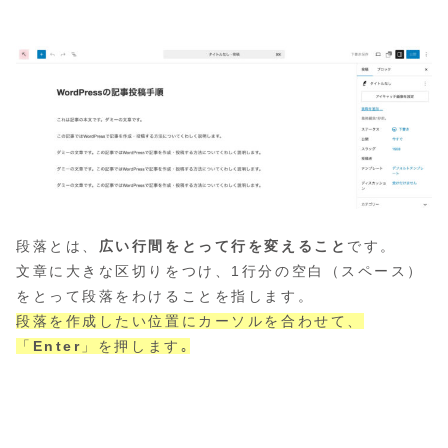
段落とは、
広い行間をとって行を変えること
です。
文章に大きな区切りをつけ、1行分の空白（スペース）
をとって段落をわけることを指します。
段落を作成したい位置にカーソルを合わせて、
「
Enter
」を押します｡