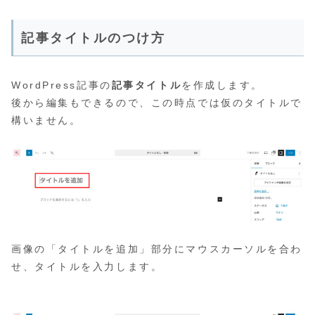
記事タイトルのつけ方
WordPress記事の
記事タイトル
を作成します。
後から編集もできるので、この時点では仮のタイトルで
構いません。
画像の「タイトルを追加」部分にマウスカーソルを合わ
せ、タイトルを入力します。