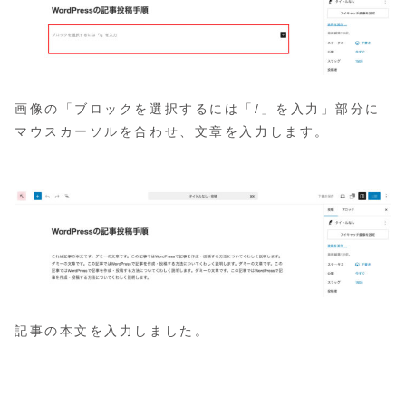
画像の「ブロックを選択するには「/」を入力」部分に
マウスカーソルを合わせ、文章を入力します。
記事の本文を入力しました。