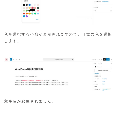
色を選択する小窓が表示されますので、任意の色を選択
します。
文字色が変更されました。