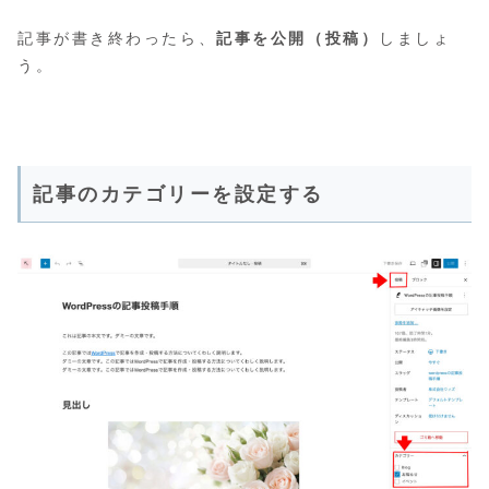
記事が書き終わったら、
記事を公開（投稿）
しましょ
う。
記事のカテゴリーを設定する