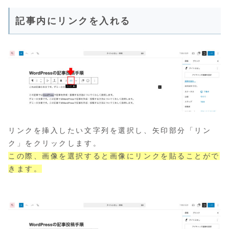
記事内にリンクを入れる
リンクを挿入したい文字列を選択し、矢印部分「リン
ク」をクリックします。
この際、画像を選択すると画像にリンクを貼ることがで
きます。