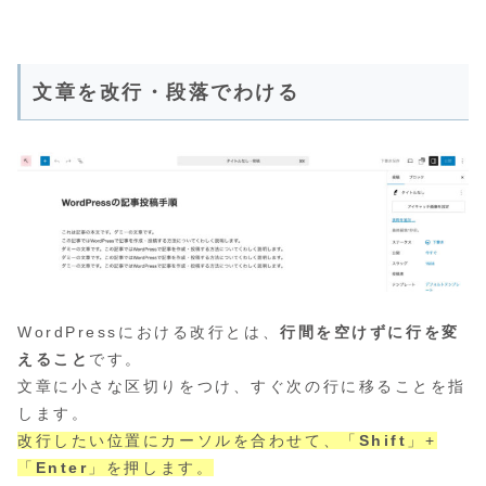
文章を改行・段落でわける
WordPressにおける改行とは、
行間を空けずに行を変
えること
です。
文章に小さな区切りをつけ、すぐ次の行に移ることを指
します。
改行したい位置にカーソルを合わせて、「
Shift
」+
「
Enter
」を押します。