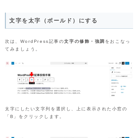
文字を太字（ボールド）にする
次は、WordPress記事の
文字の修飾・強調
をおこなっ
てみましょう。
太字にしたい文字列を選択し、上に表示された小窓の
「B」をクリックします。