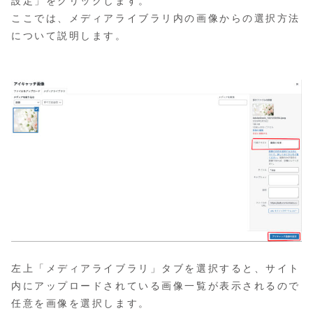
設定」をクリックします。
ここでは、メディアライブラリ内の画像からの選択方法
について説明します。
左上「メディアライブラリ」タブを選択すると、サイト
内にアップロードされている画像一覧が表示されるので
任意を画像を選択します。