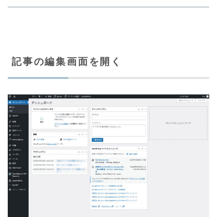
記事の編集画面を開く