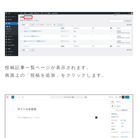
投稿記事一覧ページが表示されます。
画面上の「投稿を追加」をクリックします。