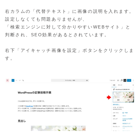
右カラムの「代替テキスト」に画像の説明を入れます。
設定しなくても問題ありませんが、
「検索エンジンに対して分かりやすいWEBサイト」と
判断され、SEO効果があるとされています。
右下「アイキャッチ画像を設定」ボタンをクリックしま
す。